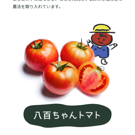
農法を取り入れています。