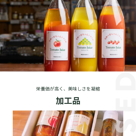
栄養価が高く、美味しさを凝縮
加工品