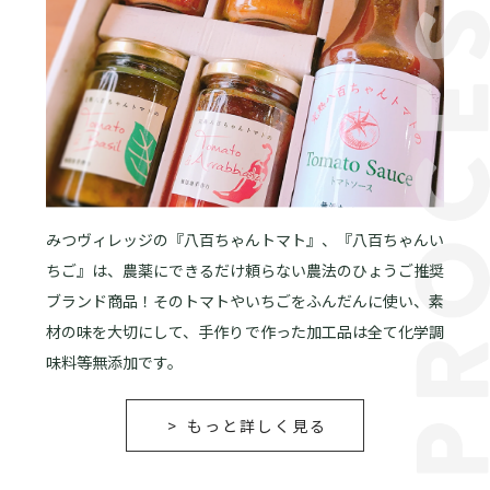
みつヴィレッジの『八百ちゃんトマト』、『八百ちゃんい
ちご』は、農薬にできるだけ頼らない農法のひょうご推奨
ブランド商品！そのトマトやいちごをふんだんに使い、素
材の味を大切にして、手作りで作った加工品は全て化学調
味料等無添加です。
もっと詳しく見る