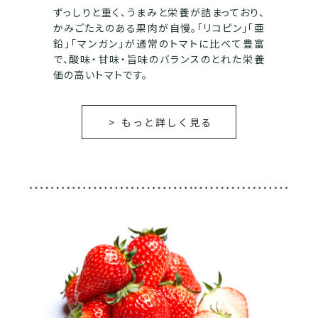
ずっしりと重く、うまみと栄養が詰まっており、
かみごたえのある果肉が自慢。「リコピン」「亜
鉛」「マンガン」が通常のトマトに比べて豊富
で、酸味・甘味・旨味のバランスのとれた栄養
価の高いトマトです。
もっと詳しく見る