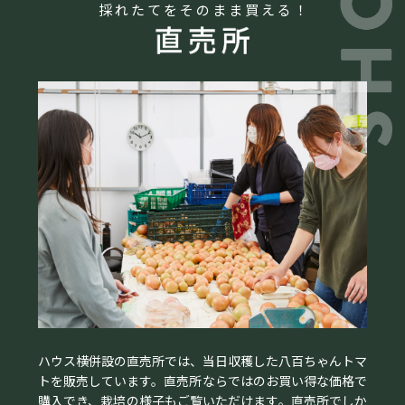
採れたてをそのまま買える！
ハウス横併設の直売所では、当日収穫した八百ちゃんトマ
トを販売しています。直売所ならではのお買い得な価格で
購入でき、栽培の様子もご覧いただけます。直売所でしか