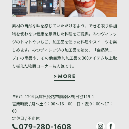
素材の自然な味を感じていただけるよう、できる限り添加
物を使わない健康を意識した料理をご提供。みつヴィレッ
ジのトマトやいちご、加工品を使った料理やスイーツを楽
しめます。みつヴィレッジの加工品を始め、「自然派コー
プ」の商品や、その他無添加加工品を300アイテム以上取
り揃えた物販コーナーも人気です。
〒671-1204 兵庫県姫路市勝原区朝日谷119-1
営業時間 / 月～土 9：00～16：00 日・祝 9：00～17：
00
定休日 / 不定休