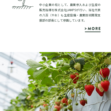
中小企業の柱として、農業参入および生産の
販売指導を株式会社JAMPSが行い、当社代表
の八百（やお）も生産設備・農業技術開発支
援部の部長として参画しています。