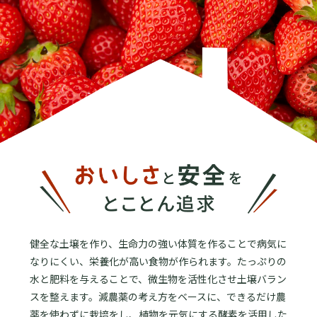
健全な土壌を作り、生命力の強い体質を作ることで病気に
なりにくい、栄養化が高い食物が作られます。
たっぷりの
水と肥料を与えることで、微生物を活性化させ土壌バラン
スを整えます。
減農薬の考え方をベースに、できるだけ農
薬を使わずに栽培をし、
植物を元気にする酵素を活用した