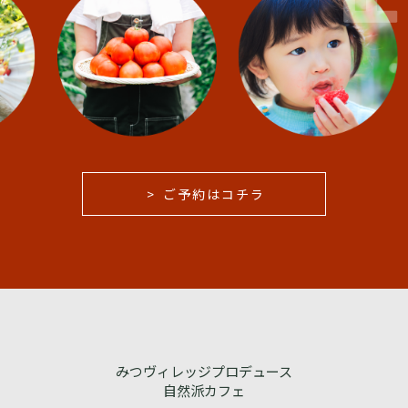
ご予約はコチラ
みつヴィレッジプロデュース
自然派カフェ