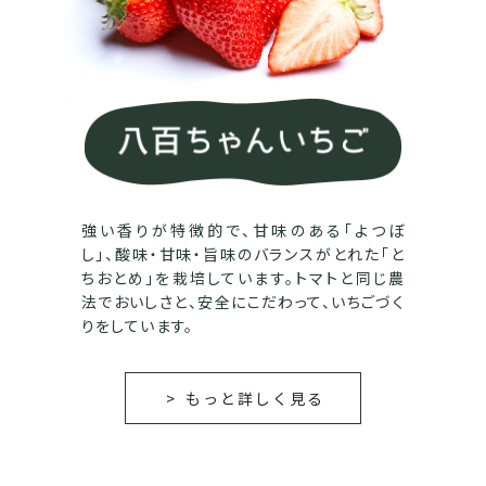
強い香りが特徴的で、甘味のある「よつぼ
し」、酸味・甘味・旨味のバランスがとれた「と
ちおとめ」を栽培しています。トマトと同じ農
法でおいしさと、安全にこだわって、いちごづく
りをしています。
もっと詳しく見る