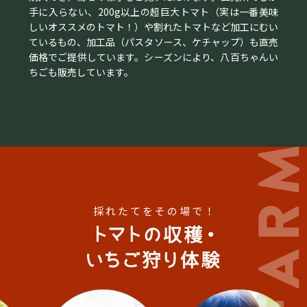
手に入らない、200g以上の超巨大トマト（実は一番美味
しいオススメのトマト！）や割れたトマトなど加工にむい
ているもの、加工品（パスタソース、ケチャップ）も直売
価格でご提供しています。シーズンにより、八百ちゃんい
ちごも販売しています。
採れたてをその場で！