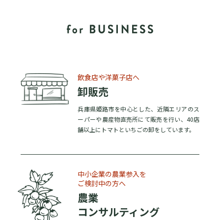
飲食店や洋菓子店へ
卸販売
兵庫県姫路市を中心とした、近隣エリアのス
ーパーや農産物直売所にて販売を行い、40店
舗以上にトマトといちごの卸をしています。
中小企業の農業参入を
ご検討中の方へ
農業
コンサルティング