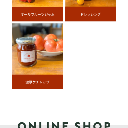
ドレッシング
オールフルーツジャム
濃厚ケチャップ