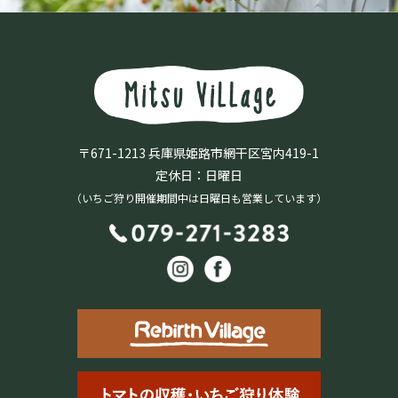
〒671-1213 兵庫県姫路市網干区宮内419-1
定休日：日曜日
（いちご狩り開催期間中は日曜日も営業しています）