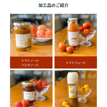
加工品のご紹介
トマトソース・
トマトジュース
パスタソース