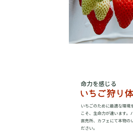
命力を感じる
いちごのために最適な環境
こそ、生命力が違います。
直売所、カフェにて本物の
ださい。