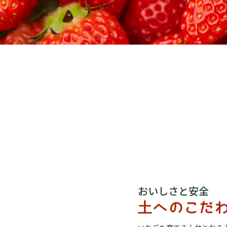
おいしさと安全