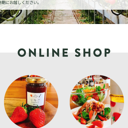
時期にお越しください。