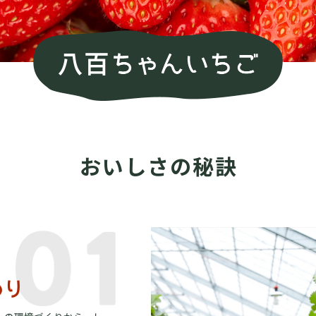
おいしさの秘訣