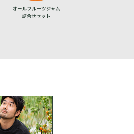
オールフルーツジャム
詰合せセット