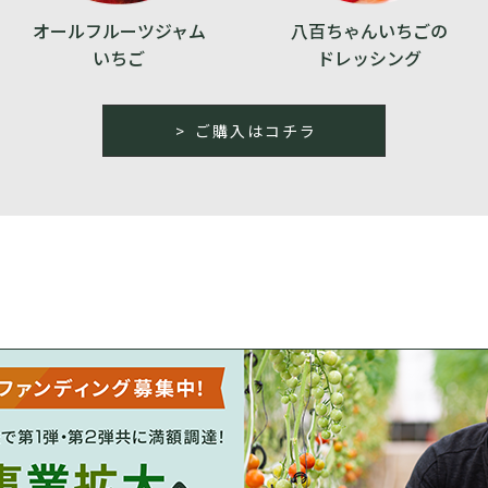
オールフルーツジャム
八百ちゃんいちごの
いちご
ドレッシング
ご購入はコチラ