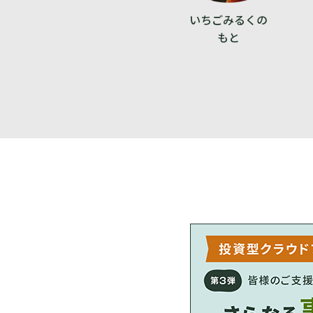
いちごみるくの
もと