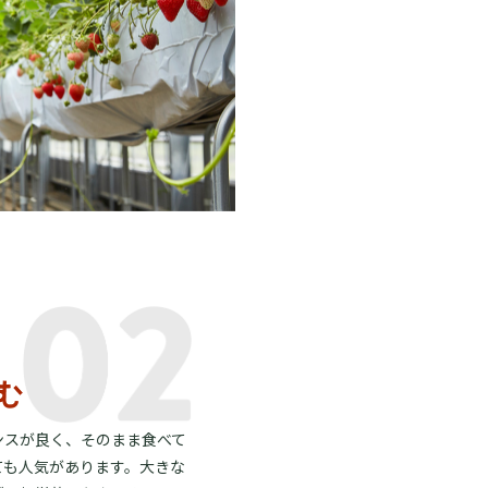
ンスが良く、そのまま食べて
ても人気があります。大きな